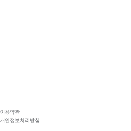
이용약관
개인정보처리방침