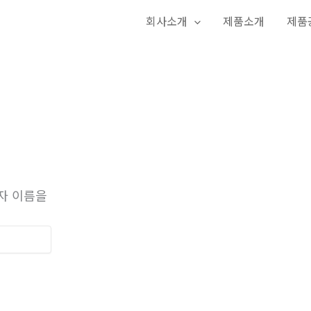
회사소개
제품소개
제품
자 이름을