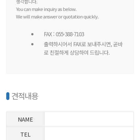
생각합니다.
You can make inquiry as below.
We will make answer or quotation quickly.
FAX : 055-388-7103
출력하시어서 FAX로 보내주시면, 곧바
로 친절하게 상담하여 드립니다.
견적내용
NAME
TEL